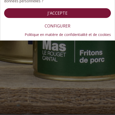
données personnelles ?
J'ACCEPTE
CONFIGURER
Politique en matière de confidentialité et de cookies