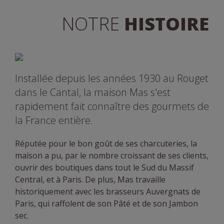
NOTRE
HISTOIRE
Installée depuis les années 1930 au Rouget
dans le Cantal, la maison Mas s'est
rapidement fait connaître des gourmets de
la France entière.
Réputée pour le bon goût de ses charcuteries, la
maison a pu, par le nombre croissant de ses clients,
ouvrir des boutiques dans tout le Sud du Massif
Central, et à Paris. De plus, Mas travaille
historiquement avec les brasseurs Auvergnats de
Paris, qui raffolent de son Pâté et de son Jambon
sec.