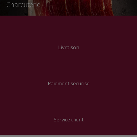
Charcuterie
Livraison
Paiement sécurisé
Service client