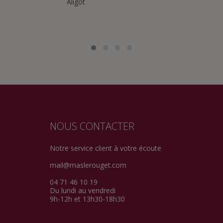
Aligot
NOUS CONTACTER
Notre service client à votre écoute
mail@maslerouget.com
04 71 46 10 19
Du lundi au vendredi
9h-12h et 13h30-18h30