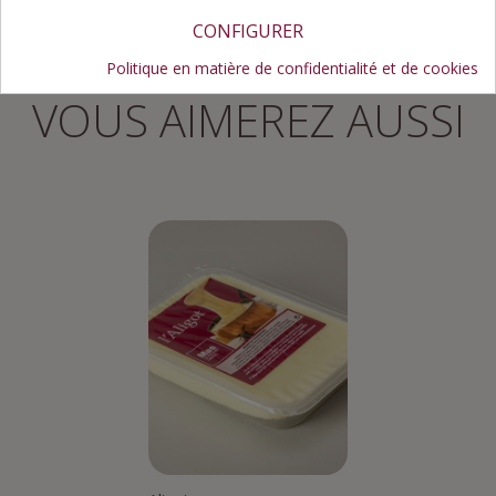
CONFIGURER
Politique en matière de confidentialité et de cookies
VOUS AIMEREZ AUSSI