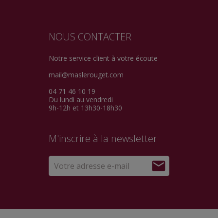
NOUS CONTACTER
Notre service client à votre écoute
mail@maslerouget.com
04 71 46 10 19
Du lundi au vendredi
9h-12h et 13h30-18h30
M'inscrire à la newsletter
mail