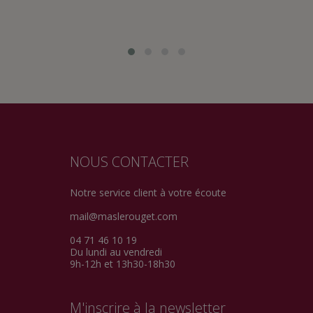
NOUS CONTACTER
Notre service client à votre écoute
mail@maslerouget.com
04 71 46 10 19
Du lundi au vendredi
9h-12h et 13h30-18h30
M'inscrire à la newsletter