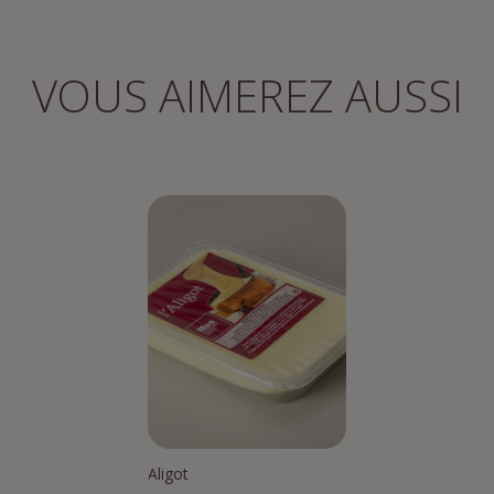
VOUS AIMEREZ AUSSI
Aligot