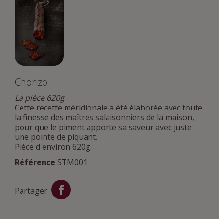
Chorizo
La pièce 620g
Cette recette méridionale a été élaborée avec toute
la finesse des maîtres salaisonniers de la maison,
pour que le piment apporte sa saveur avec juste
une pointe de piquant.
Pièce d'environ 620g.
Référence
STM001
Partager